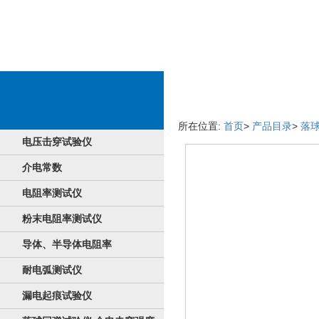
服务详细信息
所在位置:
首页
>
产品目录
>
落
电压击穿试验仪
介电常数
电阻率测试仪
粉末电阻率测试仪
导体、半导体电阻率
耐电弧测试仪
漏电起痕试验仪