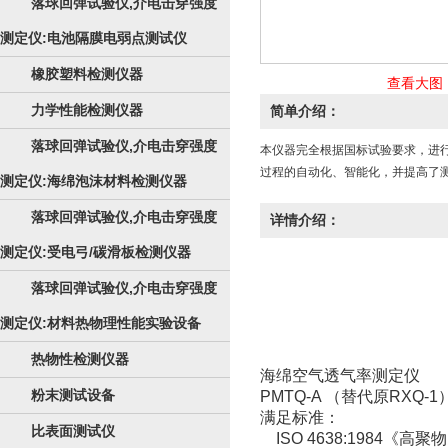
落球回弹试验仪,介电击穿强度
测定仪:电池隔膜电弱点测试仪
橡胶塑料检测仪器
查看大图
力学性能检测仪器
简单介绍：
落球回弹试验仪,介电击穿强度
本仪器完全根据国标试验要求，进行
过程的自动化、智能化，并提高了
测定仪:海绵泡沫材料检测仪器
落球回弹试验仪,介电击穿强度
详情介绍：
测定仪:受电弓/碳滑板检测仪器
落球回弹试验仪,介电击穿强度
测定仪:材料热物理性能实验设备
热物性检测仪器
海绵空气透气率测定仪
粉末测试设备
PMTQ-A （替代原RXQ-1
满足标准：
比表面测试仪
ISO 4638:1984《