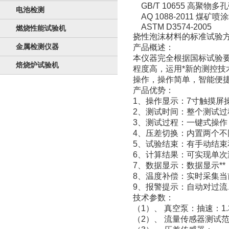
GB/T 10655 高聚
电池检测
AQ 1088-2011 煤
ASTM D3574-2005
燃烧性能试验机
挠性泡沫材料的标准试验方
金属检测仪器
产品概述：
本仪器完全根据国标试验要
焙烧炉试验机
程度高，运用*新的测控
操作，操作简单，智能便
产品优势：
1、操作显示：7寸触摸屏
2、测试时间：整个测试过
3、测试过程：一键式操
4、压差切换：内置两个
5、试验结束：有手动结
6、计算结果：可实现单
7、数据显示：数据显示**
8、温度补偿：实时采集
9、报警提示：自动对过
技术参数：
（1）、 真空泵：抽速：1.3m3
（2）、 流量传感器测试范围：