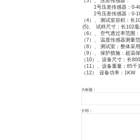
（3）、 压差传感器：
1号压差传感器：0-40
2号压差传感器：0-10
（4）、 测试室容积：长10
(5)、 试样尺寸：长102毫
（6）、 空气透过率范围：0-9
（7）、 温度传感器测量范围：
（8）、 测试室：整体采用
（9）、 保护措施：超温
（10）、设备尺寸：长800
（11）、设备重量：85千
（12） 设备功率：1KW
大标题：
介绍：