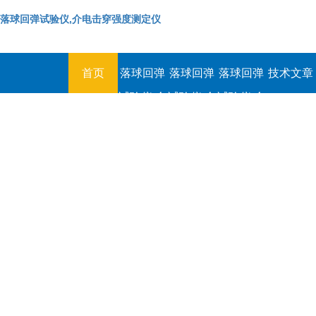
落球回弹试验仪,介电击穿强度测定仪
首页
落球回弹
落球回弹
落球回弹
技术文章
试验仪,介
试验仪,介
试验仪,介
电击穿强
电击穿强
电击穿强
度测定仪
度测定仪
度测定仪