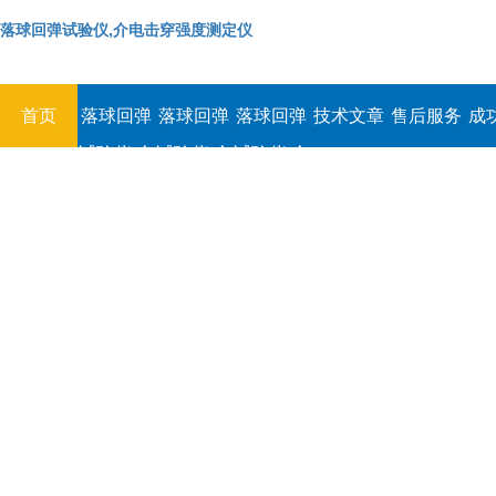
落球回弹试验仪,介电击穿强度测定仪
首页
落球回弹
落球回弹
落球回弹
技术文章
售后服务
成
试验仪,介
试验仪,介
试验仪,介
电击穿强
电击穿强
电击穿强
度测定仪
度测定仪
度测定仪