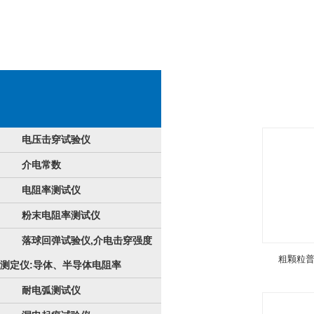
软件落球回弹试验仪,介电击穿强
电压击穿试验仪
介电常数
电阻率测试仪
粉末电阻率测试仪
落球回弹试验仪,介电击穿强度
粗颗粒
测定仪:导体、半导体电阻率
耐电弧测试仪