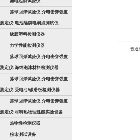
漏电起痕试验仪
落球回弹试验仪,介电击穿强度
测定仪:电池隔膜电弱点测试仪
橡胶塑料检测仪器
力学性能检测仪器
普通
落球回弹试验仪,介电击穿强度
测定仪:海绵泡沫材料检测仪器
落球回弹试验仪,介电击穿强度
测定仪:受电弓/碳滑板检测仪器
落球回弹试验仪,介电击穿强度
测定仪:材料热物理性能实验设备
热物性检测仪器
粉末测试设备