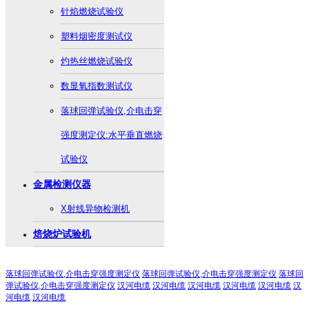
针焰燃烧试验仪
塑料烟密度测试仪
灼热丝燃烧试验仪
数显氧指数测试仪
落球回弹试验仪,介电击穿
强度测定仪:水平垂直燃烧
试验仪
金属检测仪器
X射线异物检测机
焙烧炉试验机
落球回弹试验仪,介电击穿强度测定仪
落球回弹试验仪,介电击穿强度测定仪
落球回
弹试验仪,介电击穿强度测定仪
汉河电缆
汉河电缆
汉河电缆
汉河电缆
汉河电缆
汉
河电缆
汉河电缆