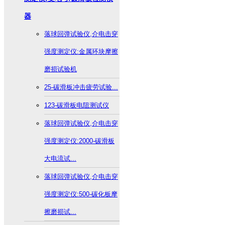
器
落球回弹试验仪,介电击穿
强度测定仪:金属环块摩擦
磨损试验机
25-碳滑板冲击疲劳试验...
123-碳滑板电阻测试仪
落球回弹试验仪,介电击穿
强度测定仪:2000-碳滑板
大电流试...
落球回弹试验仪,介电击穿
强度测定仪:500-碳化板摩
擦磨损试...