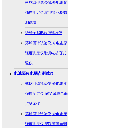
落球回弹试验仪,介电击穿
强度测定仪:耐电痕化指数
测试仪
绝缘子漏电起痕试验仪
落球回弹试验仪,介电击穿
强度测定仪耐漏电起痕试
验仪
电池隔膜电弱点测试仪
落球回弹试验仪,介电击穿
强度测定仪:5KV-薄膜电弱
点测试仪
落球回弹试验仪,介电击穿
强度测定仪:650-薄膜电弱