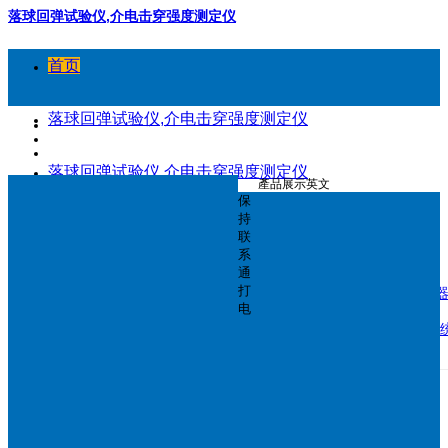
落球回弹试验仪,介电击穿强度测定仪
首页
落球回弹试验仪,介电击穿强度测定仪
落球回弹试验仪,介电击穿强度测定仪
產品展示英文
保
电压击穿试验仪
持
介电常数
联
电阻率测试仪
系
5KV-胶片电短处测试方法仪
通
粉末电阻率测试仪
650-pe膜电短处测试图片仪
电压击穿试验仪
打
导体、半导体电阻率
1000-溥膜电缺陷测试测试仪
电
1300-bopp薄膜电要害检测仪
耐电弧测试仪
高温耐压试验仪
电缺陷优酷云测量试验检测系
漏电起痕试验仪
5KV-ZX-网上电弱项测验仪
电池隔膜电弱点测试仪
50Kv-电压击穿测试仪
橡胶塑料检测仪器
力学性能检测仪器
100Kv-电压击穿测试...
海绵泡沫材料检测仪器
落球回弹试验仪,介电击穿强度测定
150Kv-电压击穿测试...
仪:受电弓/碳滑板检测仪器