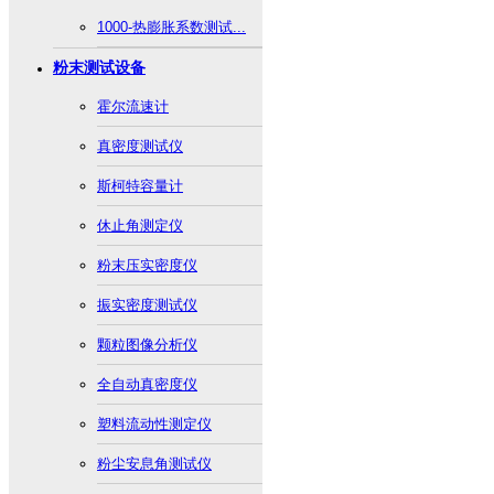
1000-热膨胀系数测试...
粉末测试设备
霍尔流速计
真密度测试仪
斯柯特容量计
休止角测定仪
粉末压实密度仪
振实密度测试仪
颗粒图像分析仪
全自动真密度仪
塑料流动性测定仪
粉尘安息角测试仪