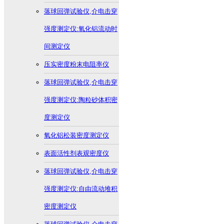
落球回弹试验仪,介电击穿
强度测定仪:氧化铝流动时
间测定仪
压实密度粉末电阻率仪
落球回弹试验仪,介电击穿
强度测定仪:陶粒砂体积密
度测定仪
氧化铝松装密度测定仪
表面活性剂表观密度仪
落球回弹试验仪,介电击穿
强度测定仪:自由流动堆积
密度测定仪