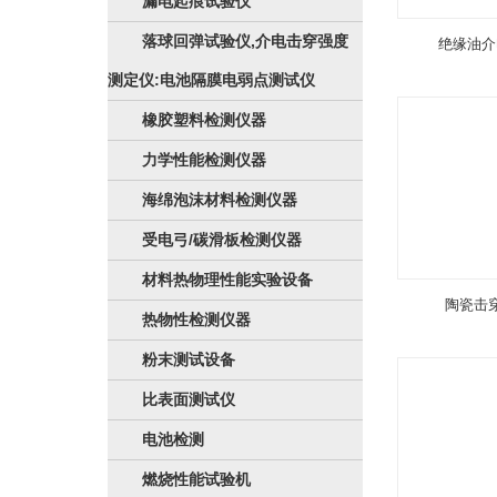
漏电起痕试验仪
落球回弹试验仪,介电击穿强度
绝缘油介
测定仪:电池隔膜电弱点测试仪
橡胶塑料检测仪器
力学性能检测仪器
海绵泡沫材料检测仪器
受电弓/碳滑板检测仪器
材料热物理性能实验设备
陶瓷击
热物性检测仪器
粉末测试设备
比表面测试仪
电池检测
燃烧性能试验机