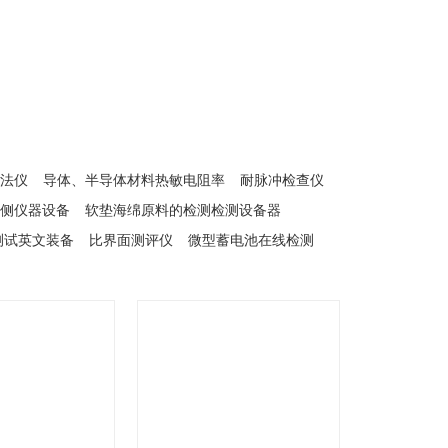
法仪
导体、半导体材料热敏电阻率
耐脉冲检查仪
侧仪器设备
软垫海绵原料的检测检测设备器
测试英文装备
比界面测评仪
微型蓄电池在线检测