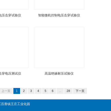
电压击穿试验仪
智能微机控制电压击穿试验仪
击穿电压测试仪
高温绝缘耐压试验仪
上一页
1
2
3
4
5
6
...
28
下一页
昌平区百善镇王庄工业化园