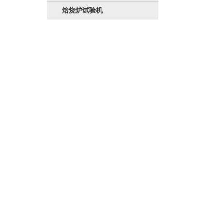
焙烧炉试验机