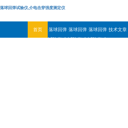
落球回弹试验仪,介电击穿强度测定仪
首页
落球回弹
落球回弹
落球回弹
技术文章
试验仪,介
试验仪,介
试验仪,介
电击穿强
电击穿强
电击穿强
度测定仪
度测定仪
度测定仪