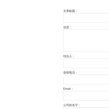
文章标题：
信息：
结合人：
连续电活：
Email：
公司的名字：