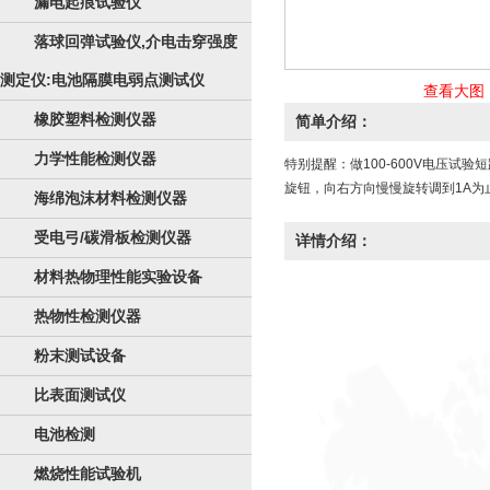
漏电起痕试验仪
落球回弹试验仪,介电击穿强度
测定仪:电池隔膜电弱点测试仪
查看大图
橡胶塑料检测仪器
简单介绍：
力学性能检测仪器
特别提醒：做100-600V电压
旋钮，向右方向慢慢旋转调到1A为
海绵泡沫材料检测仪器
受电弓/碳滑板检测仪器
详情介绍：
材料热物理性能实验设备
热物性检测仪器
粉末测试设备
比表面测试仪
电池检测
燃烧性能试验机