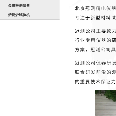
金属检测仪器
焙烧炉试验机