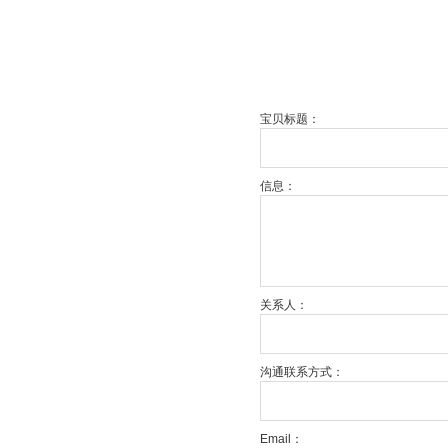
宝贝标题：
信息：
关系人：
沟通联系方式：
Email：