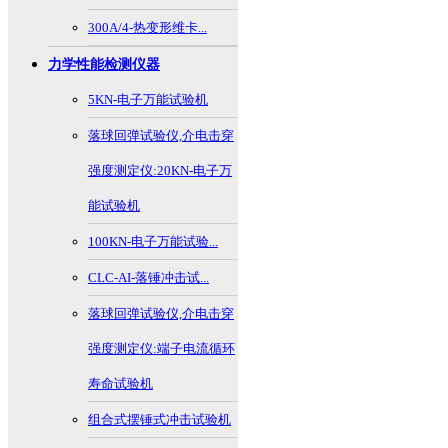
300A/4-热变形维卡...
力学性能检测仪器
5KN-电子万能试验机
落球回弹试验仪,介电击穿
强度测定仪:20KN-电子万
能试验机
100KN-电子万能试验...
CLC-AI-落锤冲击试...
落球回弹试验仪,介电击穿
强度测定仪:端子电流循环
寿命试验机
组合式摆锤式冲击试验机