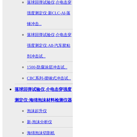
落球回弹试验仪,介电击穿
强度测定仪:新CLC-AI-落
锤冲击...
落球回弹试验仪,介电击穿
强度测定仪:AII-汽车胶粘
剂冲击试...
1500-防腐涂层冲击试...
CBC系列-摆锤式冲击试...
落球回弹试验仪,介电击穿强度
测定仪:海绵泡沫材料检测仪器
泡沫起升仪
新-泡沫分析仪
海绵泡沫切割机