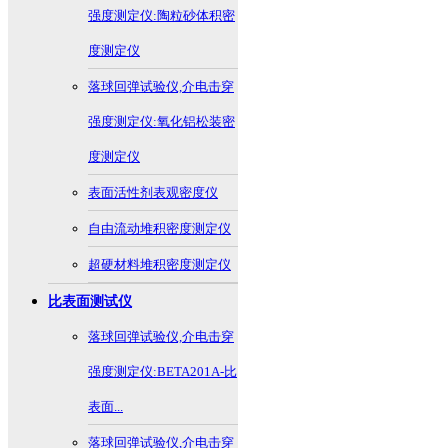
强度测定仪:陶粒砂体积密
度测定仪
落球回弹试验仪,介电击穿
强度测定仪:氧化铝松装密
度测定仪
表面活性剂表观密度仪
自由流动堆积密度测定仪
超硬材料堆积密度测定仪
比表面测试仪
落球回弹试验仪,介电击穿
强度测定仪:BETA201A-比
表面...
落球回弹试验仪,介电击穿