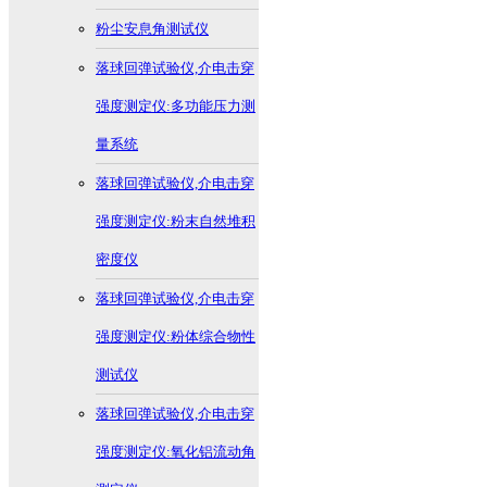
粉尘安息角测试仪
落球回弹试验仪,介电击穿
强度测定仪:多功能压力测
量系统
落球回弹试验仪,介电击穿
强度测定仪:粉末自然堆积
密度仪
落球回弹试验仪,介电击穿
强度测定仪:粉体综合物性
测试仪
落球回弹试验仪,介电击穿
强度测定仪:氧化铝流动角