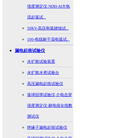
强度测定仪:NDH-AI大电
流起弧试...
50KV-高压电弧烧蚀试...
100-电线耐干湿电弧试...
漏电起痕试验仪
水扩散试验装置
水扩散水煮试验台
高压漏电起痕试验仪
落球回弹试验仪,介电击穿
强度测定仪:耐电痕化指数
测试仪
绝缘子漏电起痕试验仪