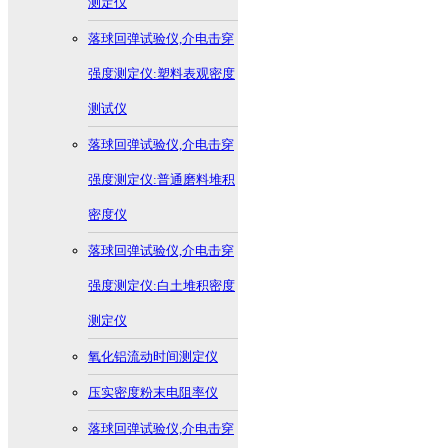
测定仪
落球回弹试验仪,介电击穿
强度测定仪:塑料表观密度
测试仪
落球回弹试验仪,介电击穿
强度测定仪:普通磨料堆积
密度仪
落球回弹试验仪,介电击穿
强度测定仪:白土堆积密度
测定仪
氧化铝流动时间测定仪
压实密度粉末电阻率仪
落球回弹试验仪,介电击穿