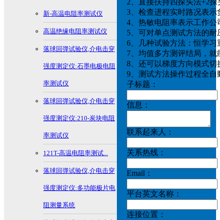
2、直接扶持四探头法+2
3、检查进程实时路况表示
新-高温电阻率测试仪
4、热敏电阻率表示工作公
高温绝缘电阻率测试仪
5、可对单点测试方法的耐
6、几种试验方法：恒学习
落球回弹试验仪,介电击穿
7、均值多方测评结局，就
8、还可以梯度方向模式切
强度测定仪:石墨电极电阻
9、测试方法操作过程全自
率测试仪
子标题：
落球回弹试验仪,介电击穿
信息：
强度测定仪:210-炭块电阻
联系起来人：
率测试仪
关系热线：
121T-高温电阻率测试...
落球回弹试验仪,介电击穿
Email：
强度测定仪:多功能极片电
平台英文名称：
阻测量系统
连接位置：