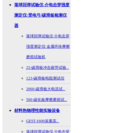
落球回弹试验仪,介电击穿强度
测定仪:受电弓/碳滑板检测仪
器
落球回弹试验仪,介电击穿
强度测定仪:金属环块摩擦
磨损试验机
25-碳滑板冲击疲劳试验...
123-碳滑板电阻测试仪
2000-碳滑板大电流试...
500-碳化板摩擦磨损试...
材料热物理性能实验设备
GEST-1600炭素高...
落球回弹试验仪,介电击穿