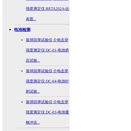
强度测定仪:BETA202A-比
表面...
电池检测
落球回弹试验仪,介电击穿
强度测定仪:DC-01-电池挤
压试验...
落球回弹试验仪,介电击穿
强度测定仪:DC-04-电池针
刺试验...
落球回弹试验仪,介电击穿
强度测定仪:DC-03-电池重
物冲击...