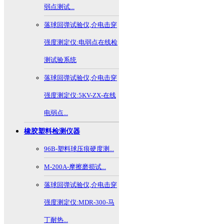
弱点测试...
落球回弹试验仪,介电击穿
强度测定仪:电弱点在线检
测试验系统
落球回弹试验仪,介电击穿
强度测定仪:5KV-ZX-在线
电弱点...
橡胶塑料检测仪器
96B-塑料球压痕硬度测...
M-200A-摩擦磨损试...
落球回弹试验仪,介电击穿
强度测定仪:MDR-300-马
丁耐热...