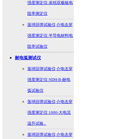
强度测定仪:炭纸双极板电
阻率测定仪
落球回弹试验仪,介电击穿
强度测定仪:半导电材料电
阻率试验仪
耐电弧测试仪
落球回弹试验仪,介电击穿
强度测定仪:NDH-B-耐电
弧试验仪
落球回弹试验仪,介电击穿
强度测定仪:1000-大电流
温升试验...
落球回弹试验仪,介电击穿