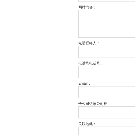
网站内容：
电话联络人：
电话号电活号：
Email：
子公司这家公司称：
关联地此：