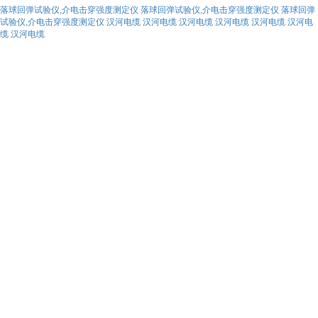
落球回弹试验仪,介电击穿强度测定仪
落球回弹试验仪,介电击穿强度测定仪
落球回弹
试验仪,介电击穿强度测定仪
汉河电缆
汉河电缆
汉河电缆
汉河电缆
汉河电缆
汉河电
缆
汉河电缆