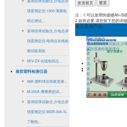
落球回弹试验仪,介电击穿
强度测定仪:1300-薄膜电
注：1.可以使用快捷键Alt+S或C
2.如有必要,请您留下您的详细
弱点测试...
有关系类产品
落球回弹试验仪,介电击穿
霍尔流速计
强度测定仪:电弱点在线检
霍尔落球回弹试验仪,介
霍尔流速松装密度仪
测试验系统
5KV-ZX-在线电弱点...
橡胶塑料检测仪器
96B-塑料球压痕硬度测...
M-200A-摩擦磨损试...
落球回弹试验仪,介电击穿
强度测定仪:MDR-300-马
丁耐热...