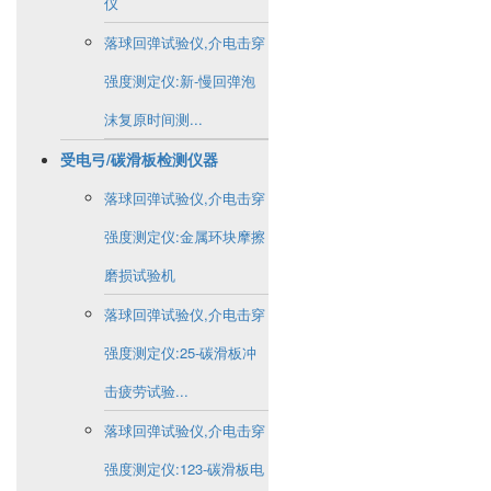
仪
落球回弹试验仪,介电击穿
强度测定仪:新-慢回弹泡
沫复原时间测...
受电弓/碳滑板检测仪器
落球回弹试验仪,介电击穿
强度测定仪:金属环块摩擦
磨损试验机
落球回弹试验仪,介电击穿
强度测定仪:25-碳滑板冲
击疲劳试验...
落球回弹试验仪,介电击穿
强度测定仪:123-碳滑板电