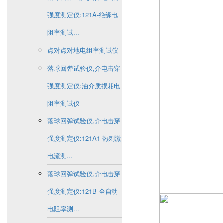
强度测定仪:121A-绝缘电
阻率测试...
点对点对地电组率测试仪
落球回弹试验仪,介电击穿
强度测定仪:油介质损耗电
阻率测试仪
落球回弹试验仪,介电击穿
强度测定仪:121A1-热刺激
电流测...
落球回弹试验仪,介电击穿
强度测定仪:121B-全自动
电阻率测...