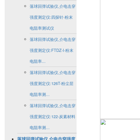
落球回弹试验仪,介电击穿
强度测定仪:四探针-粉末
电阻率测试仪
落球回弹试验仪,介电击穿
强度测定仪:FTDZ-I-粉末
电阻率...
落球回弹试验仪,介电击穿
强度测定仪:126T-粉尘层
电阻率测...
落球回弹试验仪,介电击穿
强度测定仪:122-炭素材料
电阻率测...
落球回弹试验仪,介电击穿强度