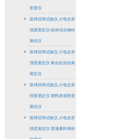
密度仪
落球回弹试验仪,介电击穿
强度测定仪:粉体综合物性
测试仪
落球回弹试验仪,介电击穿
强度测定仪:氧化铝流动角
测定仪
落球回弹试验仪,介电击穿
强度测定仪:塑料表观密度
测试仪
落球回弹试验仪,介电击穿
强度测定仪:普通磨料堆积