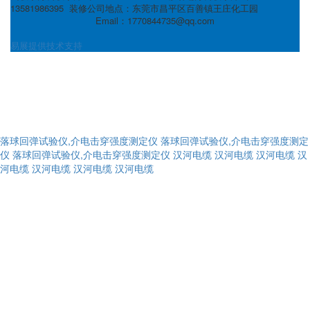
13581986395 装修公司地点：东莞市昌平区百善镇王庄化工园
Email：1770844735@qq.com
易展提供技术支持
落球回弹试验仪,介电击穿强度测定仪
落球回弹试验仪,介电击穿强度测定
仪
落球回弹试验仪,介电击穿强度测定仪
汉河电缆
汉河电缆
汉河电缆
汉
河电缆
汉河电缆
汉河电缆
汉河电缆