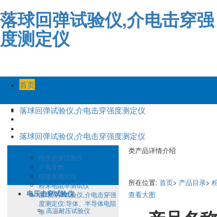
落球回弹试验仪,介电击穿强
度测定仪
首页
落球回弹试验仪,介电击穿强度测定仪
落球回弹试验仪,介电击穿强度测定仪
类产品详情介绍
电压击穿试验仪
介电常数
电阻率测试仪
所在位置:
首页
>
产品目录
>
粉末电阻率测试仪
电压击穿试验仪
查看大图
落球回弹试验仪,介电击穿强
度测定仪:导体、半导体电阻
高温耐压试验仪
率