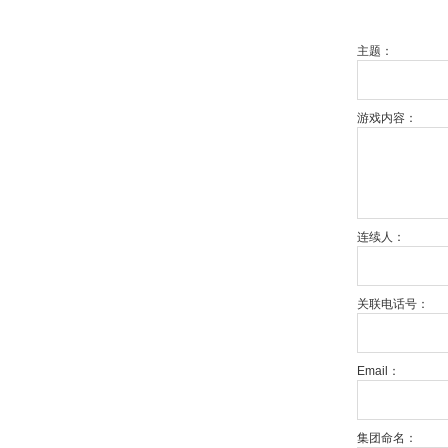
主题：
游戏内容：
连续人：
关联电话号：
Email：
集团命名：