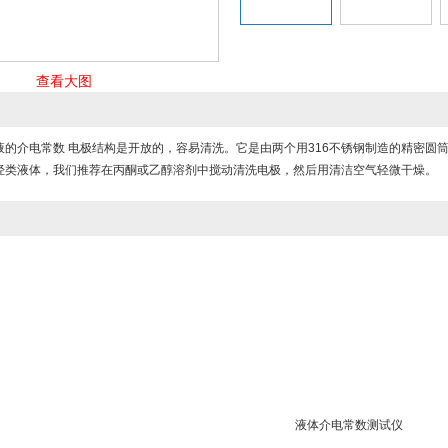
查看大图
液的介电常数 电极结构是开放的，容易清洗。它是由两个用316不锈钢制造的精密圆
烃类液体，我们推荐在丙酮或乙醇溶剂中搅动清洗电极，然后用清洁空气轻微干燥。
液体介电常数测试仪