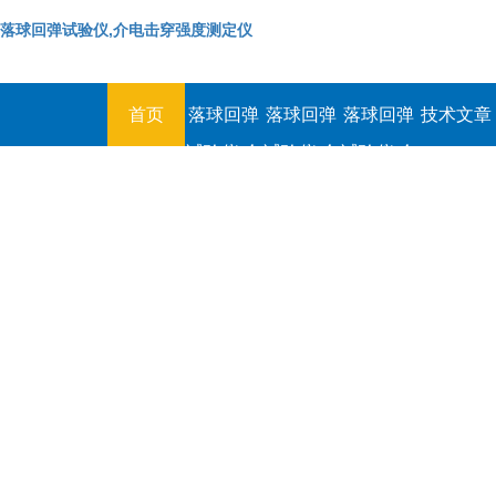
落球回弹试验仪,介电击穿强度测定仪
首页
落球回弹
落球回弹
落球回弹
技术文章
试验仪,介
试验仪,介
试验仪,介
电击穿强
电击穿强
电击穿强
度测定仪
度测定仪
度测定仪