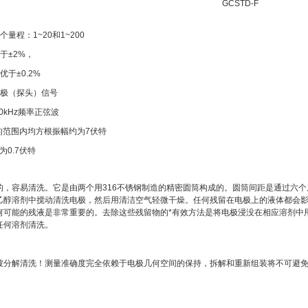
GCSTD-F
量程：1~20和1~200
于±2%，
于±0.2%
电极（探头）信号
0kHz频率正弦波
0的范围内均方根振幅约为7伏特
时为0.7伏特
的，容易清洗。它是由两个用316不锈钢制造的精密圆筒构成的。圆筒间距是通过六
乙醇溶剂中搅动清洗电极，然后用清洁空气轻微干燥。任何残留在电极上的液体都会
何可能的残液是非常重要的。去除这些残留物的*有效方法是将电极浸没在相应溶剂中
任何溶剂清洗。
被分解清洗！测量准确度完全依赖于电极几何空间的保持，拆解和重新组装将不可避