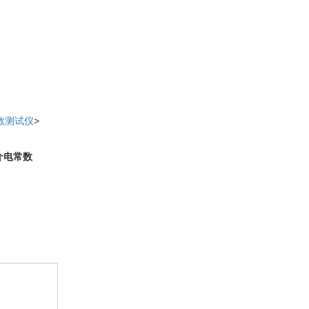
数测试仪
>
介电常数