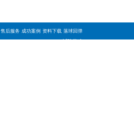
售后服务
成功案例
资料下载
落球回弹
试验仪,介
电击穿强
度测定仪