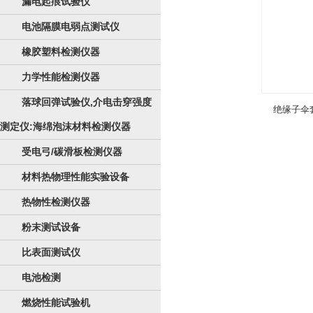
漏电起痕试验仪
电池隔膜电弱点测试仪
橡胶塑料检测仪器
力学性能检测仪器
落球回弹试验仪,介电击穿强度
绝缘子伞
测定仪:海绵泡沫材料检测仪器
受电弓/碳滑板检测仪器
材料热物理性能实验设备
热物性检测仪器
粉末测试设备
比表面测试仪
电池检测
燃烧性能试验机