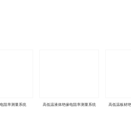
电阻率测量系统
高低温液体绝缘电阻率测量系统
高低温板材