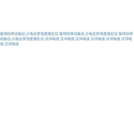
落球回弹试验仪,介电击穿强度测定仪
落球回弹试验仪,介电击穿强度测定仪
落球回弹
试验仪,介电击穿强度测定仪
汉河电缆
汉河电缆
汉河电缆
汉河电缆
汉河电缆
汉河电
缆
汉河电缆