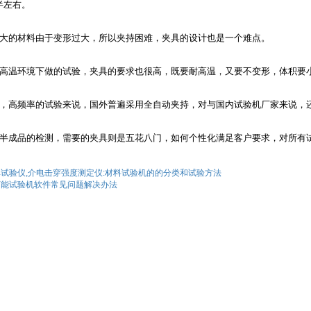
半左右。
大的材料由于变形过大，所以夹持困难，夹具的设计也是一个难点。
高温环境下做的试验，夹具的要求也很高，既要耐高温，又要不变形，体积要
，高频率的试验来说，国外普遍采用全自动夹持，对与国内试验机厂家来说，
半成品的检测，需要的夹具则是五花八门，如何个性化满足客户要求，对所有
试验仪,介电击穿强度测定仪:材料试验机的的分类和试验方法
万能试验机软件常见问题解决办法