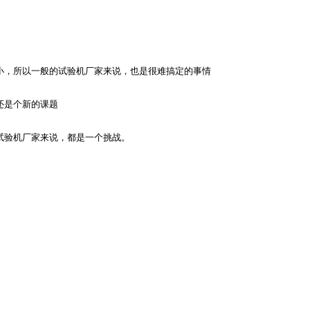
小，所以一般的试验机厂家来说，也是很难搞定的事情
还是个新的课题
试验机厂家来说，都是一个挑战。