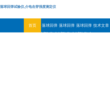
落球回弹试验仪,介电击穿强度测定仪
首页
落球回弹
落球回弹
落球回弹
技术文章
试验仪,介
试验仪,介
试验仪,介
电击穿强
电击穿强
电击穿强
度测定仪
度测定仪
度测定仪