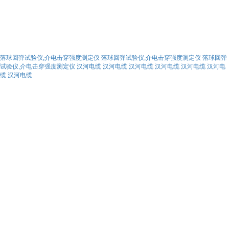
落球回弹试验仪,介电击穿强度测定仪
落球回弹试验仪,介电击穿强度测定仪
落球回弹
试验仪,介电击穿强度测定仪
汉河电缆
汉河电缆
汉河电缆
汉河电缆
汉河电缆
汉河电
缆
汉河电缆