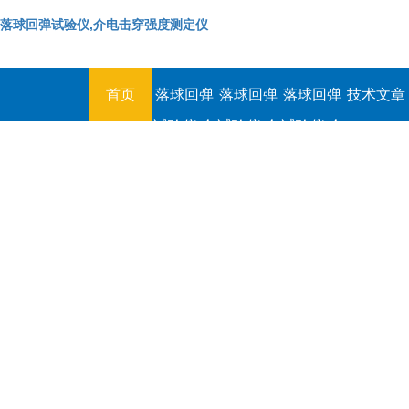
落球回弹试验仪,介电击穿强度测定仪
首页
落球回弹
落球回弹
落球回弹
技术文章
试验仪,介
试验仪,介
试验仪,介
电击穿强
电击穿强
电击穿强
度测定仪
度测定仪
度测定仪