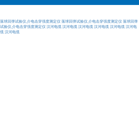
落球回弹试验仪,介电击穿强度测定仪
落球回弹试验仪,介电击穿强度测定仪
落球回弹
试验仪,介电击穿强度测定仪
汉河电缆
汉河电缆
汉河电缆
汉河电缆
汉河电缆
汉河电
缆
汉河电缆