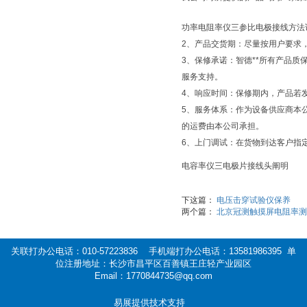
功率电阻率仪三参比电极接线方法
2、产品交货期：尽量按用户要求
3、保修承诺：智德**所有产品
服务支持。
4、响应时间：保修期内，产品若
5、服务体系：作为设备供应商本
的运费由本公司承担。
6、上门调试：在货物到达客户指
电容率仪三电极片接线头阐明
下这篇：
电压击穿试验仪保养
两个篇：
北京冠测触摸屏电阻率测
关联打办公电话：010-57223836 手机端打办公电话：13581986395 单
位注册地址：长沙市昌平区百善镇王庄轻产业园区
Email：1770844735@qq.com
易展提供技术支持