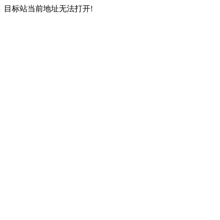
目标站当前地址无法打开!